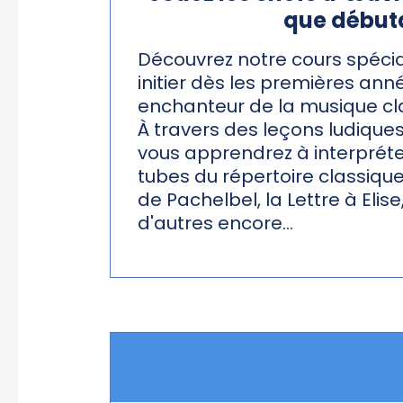
que débuta
Découvrez notre cours spécia
initier dès les premières anné
enchanteur de la musique cla
À travers des leçons ludiques
vous apprendrez à interpréte
tubes du répertoire classique
de Pachelbel, la Lettre à Elise
d'autres encore...