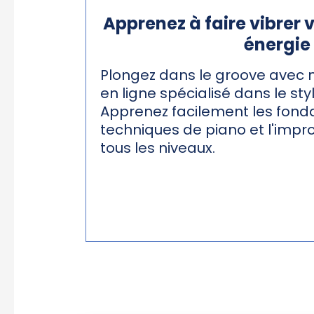
Apprenez à faire vibrer 
énergie 
Plongez dans le groove avec 
en ligne spécialisé dans le sty
Apprenez facilement les fond
techniques de piano et l'impr
tous les niveaux.