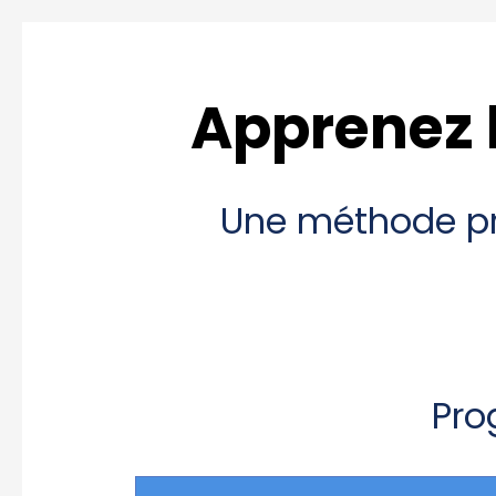
Apprenez l
Une méthode pro
Pro