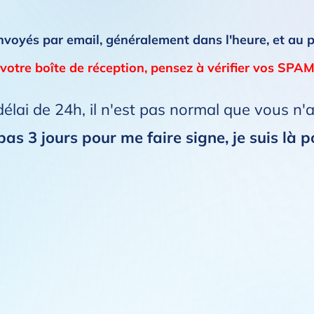
nvoyés par email, généralement dans l'heure, et au 
votre boîte de réception, pensez à vérifier vos SPAM
élai de 24h, il n'est pas normal que vous n'
as 3 jours pour me faire signe, je suis là p