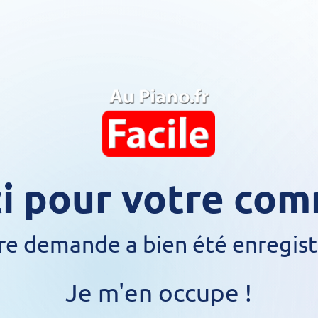
i pour votre co
re demande a bien été enregist
Je m'en occupe !