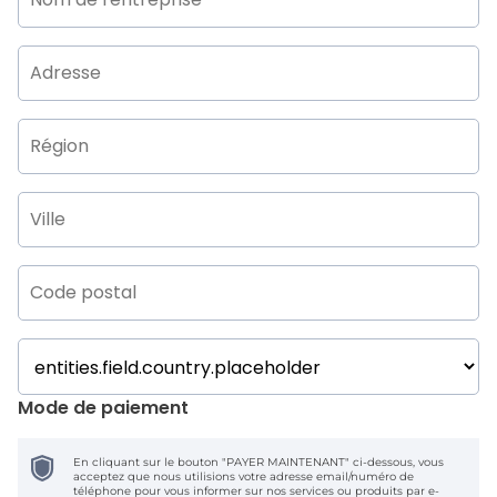
Mode de paiement
En cliquant sur le bouton "PAYER MAINTENANT" ci-dessous, vous
acceptez que nous utilisions votre adresse email/numéro de
téléphone pour vous informer sur nos services ou produits par e-