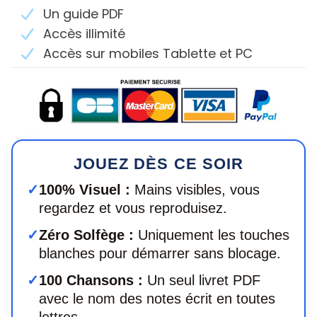
Un guide PDF
Accès illimité
Accès sur mobiles Tablette et PC
JOUEZ DÈS CE SOIR
✓
100% Visuel :
Mains visibles, vous
regardez et vous reproduisez.
✓
Zéro Solfège :
Uniquement les touches
blanches pour démarrer sans blocage.
✓
100 Chansons :
Un seul livret PDF
avec le nom des notes écrit en toutes