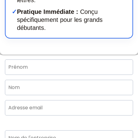
lettres.
✓
Pratique Immédiate :
Conçu
spécifiquement pour les grands
débutants.