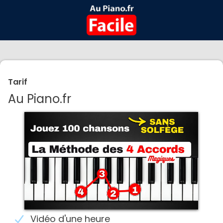
Tarif
Au Piano.fr
Vidéo d'une heure