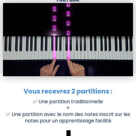
Vous recevrez 2 partitions :
✅ Une partition traditionnelle
+
✅ Une partition avec le nom des notes inscrit sur les
notes pour un apprentissage facilité