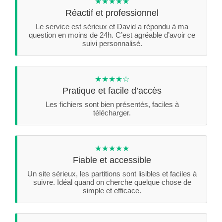
★★★★★
Réactif et professionnel
Le service est sérieux et David a répondu à ma
question en moins de 24h. C’est agréable d’avoir ce
suivi personnalisé.
★★★★☆
Pratique et facile d’accès
Les fichiers sont bien présentés, faciles à
télécharger.
★★★★★
Fiable et accessible
Un site sérieux, les partitions sont lisibles et faciles à
suivre. Idéal quand on cherche quelque chose de
simple et efficace.