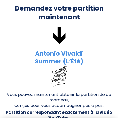
Demandez votre partition
maintenant
Antonio Vivaldi
Summer (L’Été)
Vous pouvez maintenant obtenir la partition de ce
morceau,
conçus pour vous accompagner pas à pas.
Partition correspondant exactement à la vidéo
YouTube.