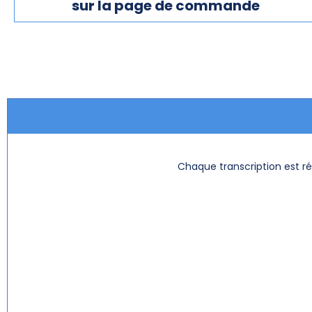
sur la page de commande
Chaque transcription est ré