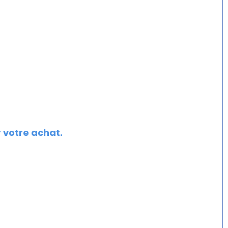
r votre achat.