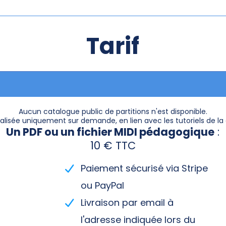
Tarif
Aucun catalogue public de partitions n'est disponible.
alisée uniquement sur demande, en lien avec les tutoriels de l
Un PDF ou un fichier MIDI pédagogique
:
10 € TTC
Paiement sécurisé via Stripe
ou PayPal
Livraison par email à
l'adresse indiquée lors du