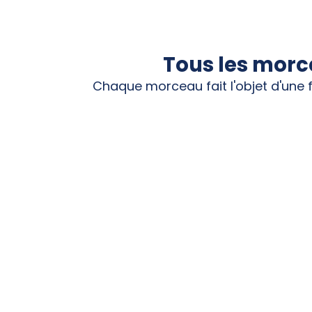
Tous les morc
Chaque morceau fait l'objet d'une f