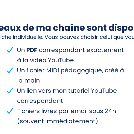
eaux de ma chaîne sont disponi
iche individuelle. Vous pouvez choisir celui que vo
Un
PDF
correspondant exactement
à la vidéo YouTube.
Un fichier MIDI pédagogique, créé à
la main
Un lien vers mon tutoriel YouTube
correspondant
Fichiers livrés par email sous 24h
(souvent immédiatement)