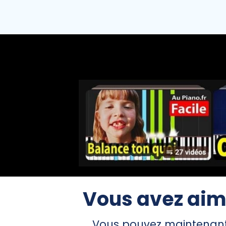
Vous avez aim
Vous pouvez maintenant o