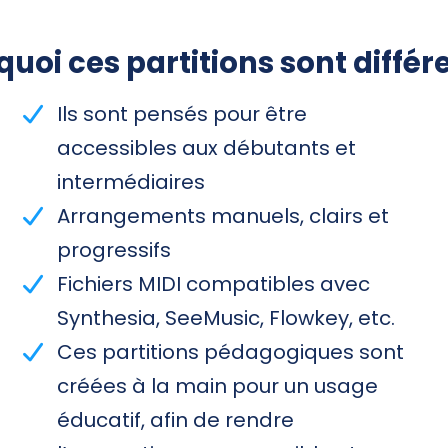
uoi ces partitions sont différ
Ils sont pensés pour être
accessibles aux débutants et
intermédiaires
Arrangements manuels, clairs et
progressifs
Fichiers MIDI compatibles avec
Synthesia, SeeMusic, Flowkey, etc.
Ces partitions pédagogiques sont
créées à la main pour un usage
éducatif, afin de rendre