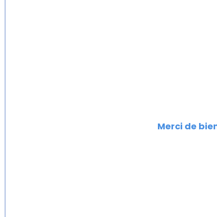
Merci de bien