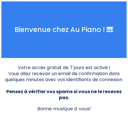
Bienvenue chez Au Piano ! 🎹
Votre accès gratuit de 7 jours est activé !
Vous allez recevoir un email de confirmation dans
quelques minutes avec vos identifiants de connexion.
Pensez à vérifier vos spams si vous ne le recevez
pas.
Bonne musique à vous!