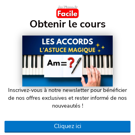
Obtenir le cours
Inscrivez-vous à notre newsletter pour bénéficier
de nos offres exclusives et rester informé de nos
nouveautés !
Cliquez ici