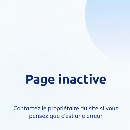
Page inactive
Contactez le propriétaire du site si vous
pensez que c'est une erreur