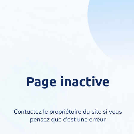
Page inactive
Contactez le propriétaire du site si vous
pensez que c'est une erreur